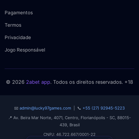
Pagamentos
Termos
Privacidade
Jogo Responsável
© 2026
2abet app
. Todos os direitos reservados. +18
📧
admin@lucky97games.com
| 📞
+55 (27) 92945-5223
📍 Av. Beira Mar Norte, 4071, Centro, Florianópolis - SC, 88015-
439, Brasil
CNPJ: 46.722.667/0001-22