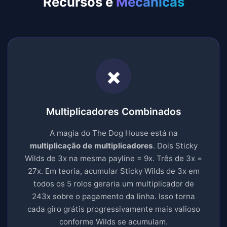
Recursos e
Mecânicas
✖️
Multiplicadores Combinados
A magia do The Dog House está na
multiplicação de multiplicadores
. Dois Sticky
Wilds de 3x na mesma payline = 9x. Três de 3x =
27x. Em teoria, acumular Sticky Wilds de 3x em
todos os 5 rolos geraria um multiplicador de
243x sobre o pagamento da linha. Isso torna
cada giro grátis progressivamente mais valioso
conforme Wilds se acumulam.