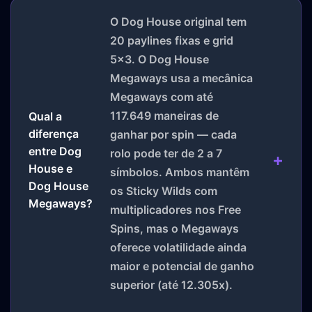
O Dog House original tem
20 paylines fixas e grid
5x3. O Dog House
Megaways usa a mecânica
Megaways com até
117.649 maneiras de
Qual a
diferença
ganhar por spin — cada
entre Dog
rolo pode ter de 2 a 7
House e
símbolos. Ambos mantêm
Dog House
os Sticky Wilds com
Megaways?
multiplicadores nos Free
Spins, mas o Megaways
oferece volatilidade ainda
maior e potencial de ganho
superior (até 12.305x).