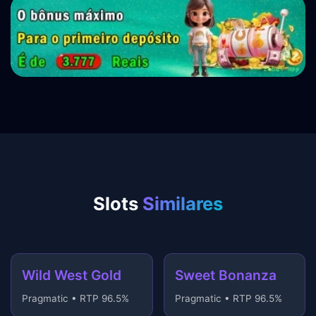
Slots
Similares
Wild West Gold
Sweet Bonanza
HOT
Pragmatic • RTP 96.5%
Pragmatic • RTP 96.5%