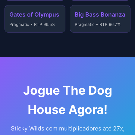
Gates of Olympus
Big Bass Bonanza
Pragmatic • RTP 96.5%
Pragmatic • RTP 96.7%
Jogue The Dog
House Agora!
Sticky Wilds com multiplicadores até 27x,