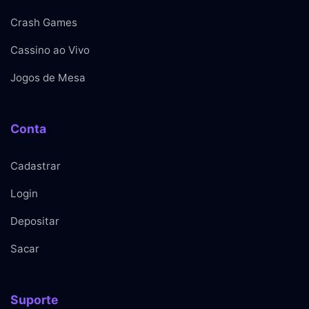
Crash Games
Cassino ao Vivo
Jogos de Mesa
Conta
Cadastrar
Login
Depositar
Sacar
Suporte