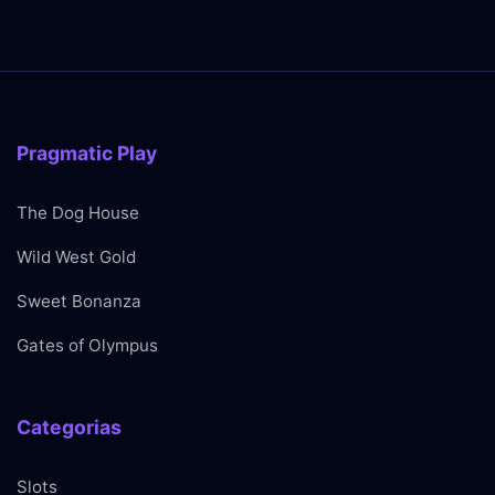
Pragmatic Play
The Dog House
Wild West Gold
Sweet Bonanza
Gates of Olympus
Categorias
Slots