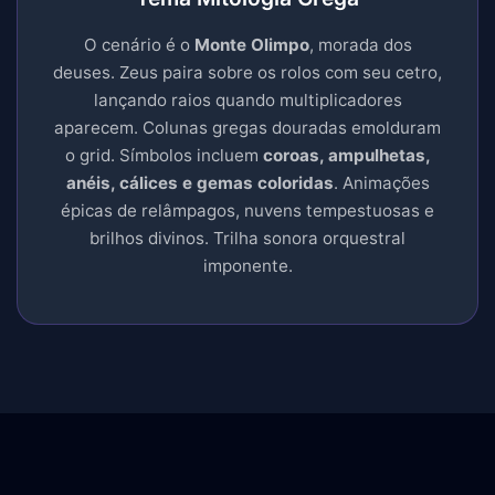
O cenário é o
Monte Olimpo
, morada dos
deuses. Zeus paira sobre os rolos com seu cetro,
lançando raios quando multiplicadores
aparecem. Colunas gregas douradas emolduram
o grid. Símbolos incluem
coroas, ampulhetas,
anéis, cálices e gemas coloridas
. Animações
épicas de relâmpagos, nuvens tempestuosas e
brilhos divinos. Trilha sonora orquestral
imponente.