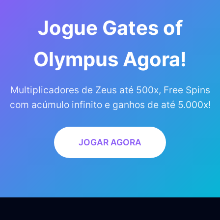
Jogue Gates of
Olympus Agora!
Multiplicadores de Zeus até 500x, Free Spins
com acúmulo infinito e ganhos de até 5.000x!
JOGAR AGORA