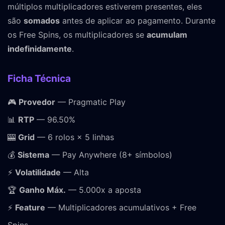
múltiplos multiplicadores estiverem presentes, eles
são
somados
antes de aplicar ao pagamento. Durante
os Free Spins, os multiplicadores se
acumulam
indefinidamente
.
Ficha Técnica
🎮
Provedor
— Pragmatic Play
📊
RTP
— 96.50%
🎰
Grid
— 6 rolos × 5 linhas
💰
Sistema
— Pay Anywhere (8+ símbolos)
⚡
Volatilidade
— Alta
🏆
Ganho Máx.
— 5.000x a aposta
⚡
Feature
— Multiplicadores acumulativos + Free