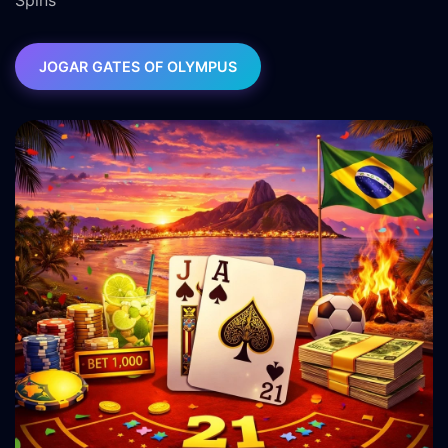
Spins
JOGAR GATES OF OLYMPUS