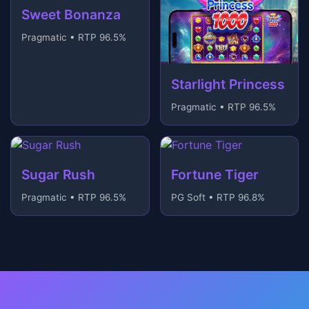
Sweet Bonanza
Pragmatic • RTP 96.5%
Starlight Princess
Pragmatic • RTP 96.5%
Sugar Rush
Fortune Tiger
Pragmatic • RTP 96.5%
PG Soft • RTP 96.8%