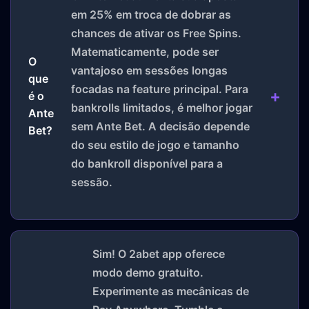
em 25% em troca de dobrar as
chances de ativar os Free Spins.
Matematicamente, pode ser
O
vantajoso em sessões longas
que
focadas na feature principal. Para
é o
bankrolls limitados, é melhor jogar
Ante
sem Ante Bet. A decisão depende
Bet?
do seu estilo de jogo e tamanho
do bankroll disponível para a
sessão.
Sim! O 2abet app oferece
modo demo gratuito.
Experimente as mecânicas de