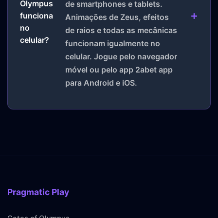
Olympus
de smartphones e tablets.
funciona
Animações de Zeus, efeitos
no
de raios e todas as mecânicas
celular?
funcionam igualmente no
celular. Jogue pelo navegador
móvel ou pelo app 2abet app
para Android e iOS.
Pragmatic Play